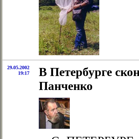
29.05.2002
В Петербурге ско
19:17
Панченко