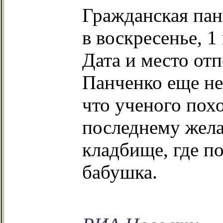
Гражданская пан
в воскресенье, 
Дата и место от
Панченко еще не
что ученого похо
последнему жел
кладбище, где по
бабушка.