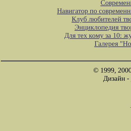
Современ
Навигатор по современн
Клуб любителей тв
Энциклопедия тво
Для тех кому за 10: 
Галерея "Н
© 1999, 200
Дизайн -