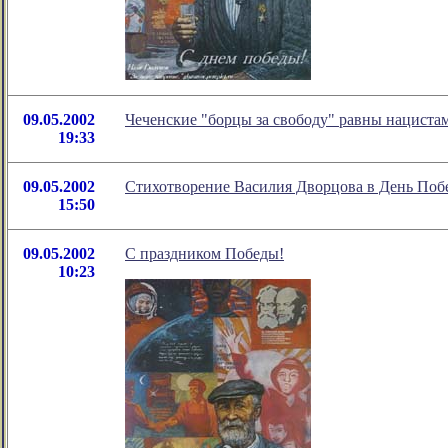
09.05.2002
Чеченские "борцы за свободу" равны нацист
19:33
09.05.2002
Стихотворение Василия Дворцова в День Поб
15:50
09.05.2002
С праздником Победы!
10:23