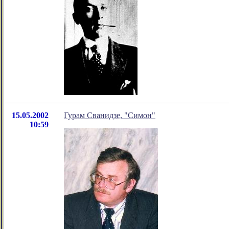
15.05.2002
Гурам Сванидзе, "Симон"
10:59