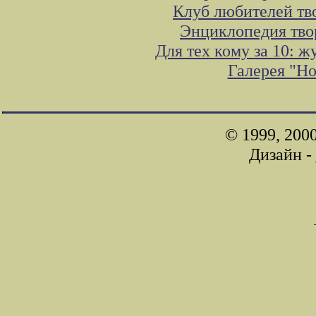
Клуб любителей тв
Энциклопедия тво
Для тех кому за 10: 
Галерея "Н
© 1999, 200
Дизайн -