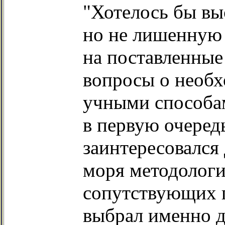
"Хотелось бы вы
но не лишенную 
на поставленные
вопросы о необх
учными способа
в первую очеред
заинтересовался
моря методологи
сопутствующих 
выбрал именно д