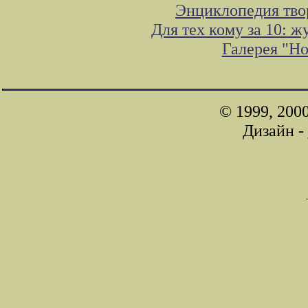
Энциклопедия тво
Для тех кому за 10: 
Галерея "Н
© 1999, 200
Дизайн -