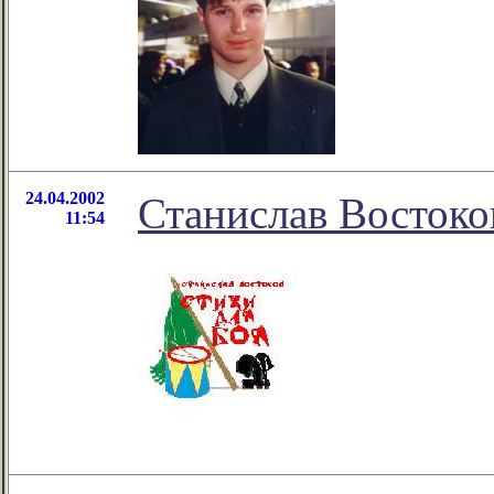
24.04.2002
Станислав Востоко
11:54