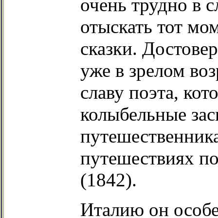
очень трудно в 
отыскать тот мом
сказки. Достовер
уже в зрелом во
славу поэта, кот
колыбельные зас
путешественника
путешествиях по
(1842).
Италию он особе