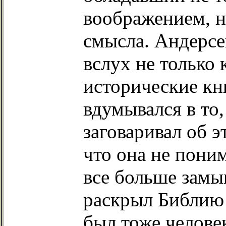
воображением, н
смысла. Андерсе
вслух не только 
исторические кн
вдумывался в то,
заговаривал об э
что она не поним
все больше замы
раскрыл Библию 
был тоже челове