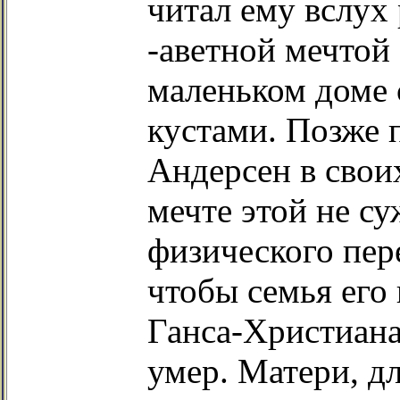
читал ему вслух 
-аветной мечтой
маленьком доме 
кустами. Позже
Андерсен в свои
мечте этой не с
физического пер
чтобы семья его 
Ганса-Христиана
умер. Матери, д