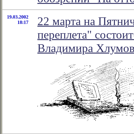
19.03.2002
22 марта на Пятни
18:17
переплета" состоит
Владимира Хлумов