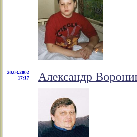
20.03.2002
Александр Воронин 
17:17