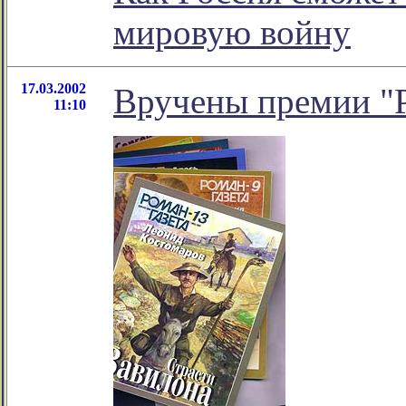
мировую войну
17.03.2002
Вручены премии "Р
11:10