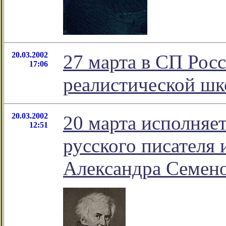
20.03.2002
27 марта в СП Рос
17:06
реалистической шк
20.03.2002
20 марта исполняет
12:51
русского писателя 
Александра Семен