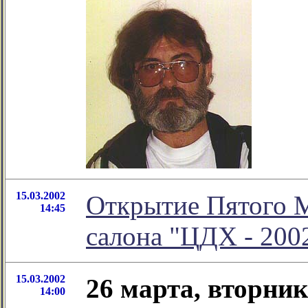
15.03.2002
Открытие Пятого М
14:45
салона "ЦДХ - 200
15.03.2002
26 марта, вторник
14:00