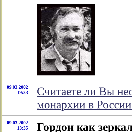
09.03.2002
Считаете ли Вы не
19:33
монархии в России
09.03.2002
Гордон как зерка
13:35