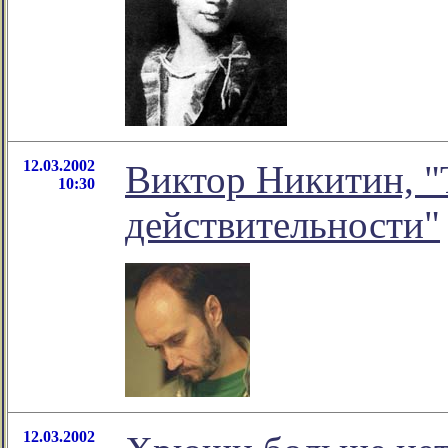
12.03.2002
Виктор Никитин, "
10:30
действительности"
12.03.2002