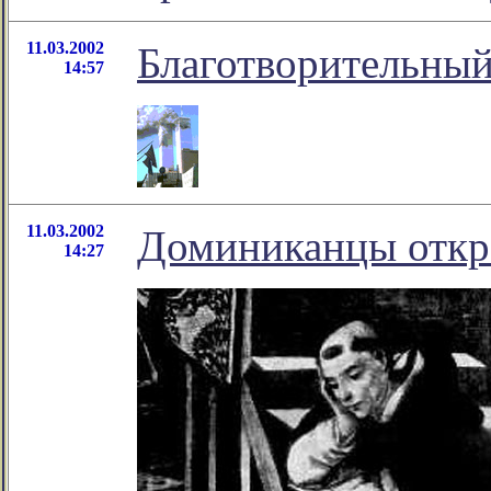
11.03.2002
Благотворительный
14:57
11.03.2002
Доминиканцы откр
14:27