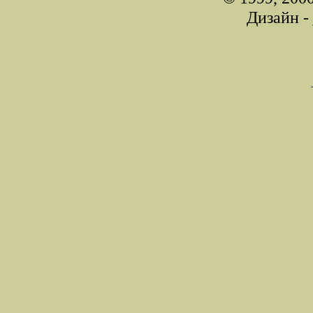
Дизайн -