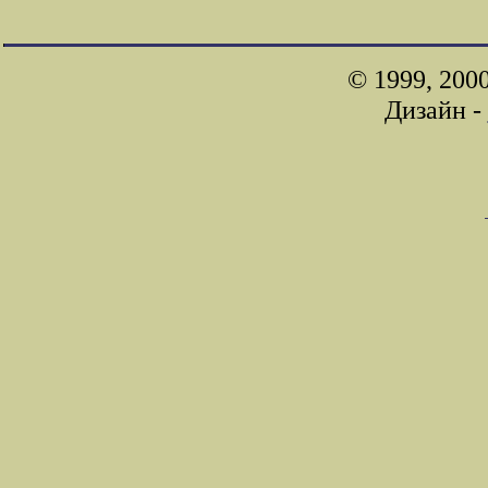
© 1999, 200
Дизайн -