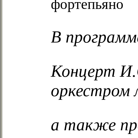
фортепьяно
В программ
Концерт И.
оркестром 
а также пр