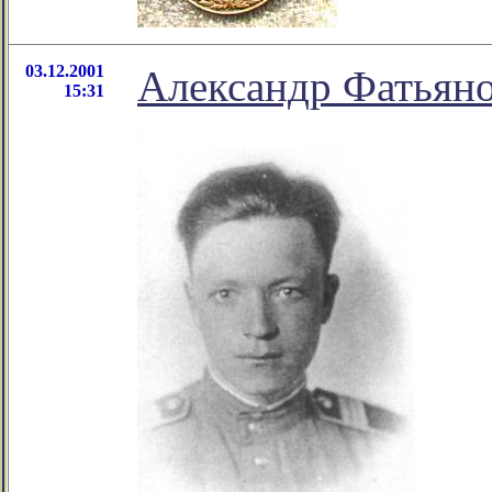
03.12.2001
Александр Фатьяно
15:31