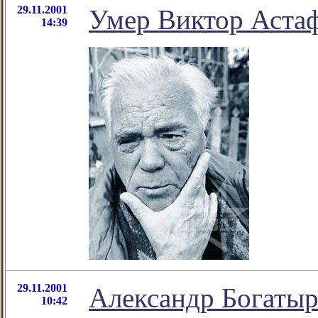
29.11.2001
Умер Виктор Аста
14:39
29.11.2001
Александр Богатыр
10:42