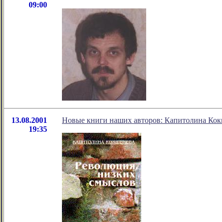
09:00
13.08.2001
Новые книги наших авторов: Капитолина Кок
19:35