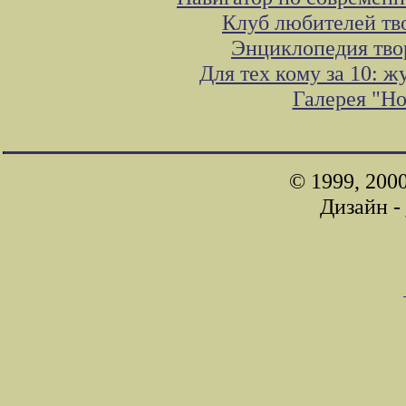
Клуб любителей тв
Энциклопедия тво
Для тех кому за 10: 
Галерея "Н
© 1999, 200
Дизайн -