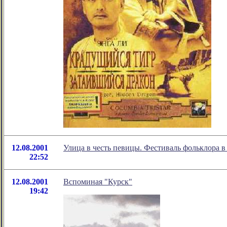
12.08.2001
Улица в честь певицы. Фестиваль фольклора в
22:52
12.08.2001
Вспоминая "Курск"
19:42