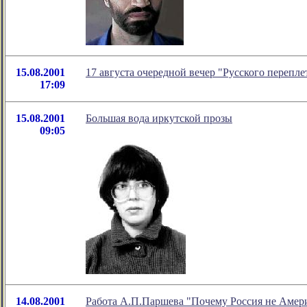
15.08.2001
17 августа очередной вечер "Русского перепле
17:09
15.08.2001
Большая вода иркутской прозы
09:05
14.08.2001
Работа А.П.Паршева "Почему Россия не Амер