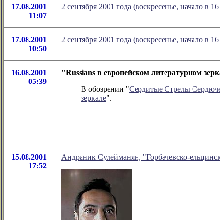
17.08.2001
2 сентября 2001 года (воскресенье, начало в 
11:07
17.08.2001
2 сентября 2001 года (воскресенье, начало в 
10:50
16.08.2001
"Russians в европейском литературном зер
05:39
В обозрении "
Сердитые Стрелы Сердюч
зеркале
".
15.08.2001
Андраник Сулейманян, "Горбачевско-ельцинска
17:52