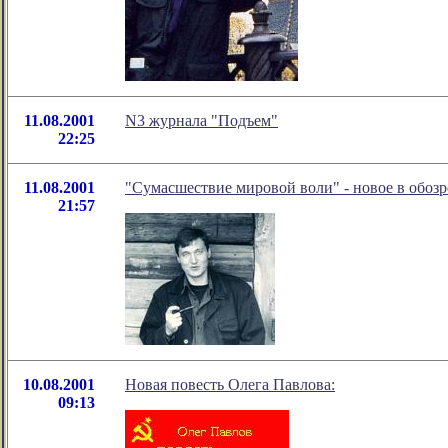
11.08.2001
N3 журнала "Подъем"
22:25
11.08.2001
"Сумасшествие мировой воли" - новое в обоз
21:57
10.08.2001
Новая повесть Олега Павлова:
09:13