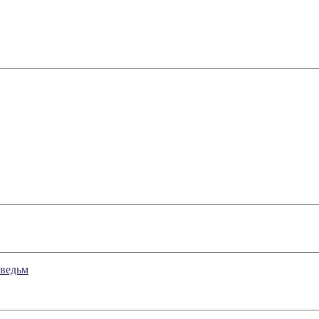
 ведьм