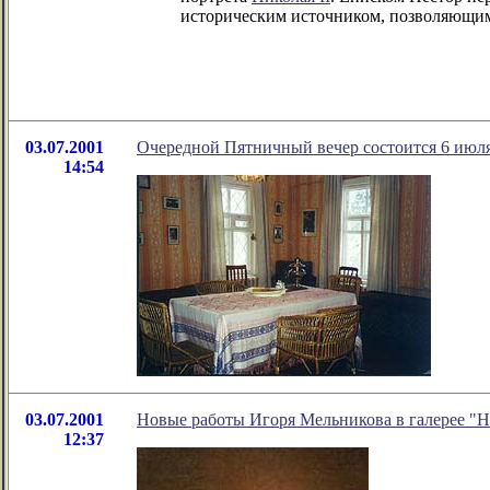
историческим источником, позволяющим
03.07.2001
Очередной Пятничный вечер состоится 6 ию
14:54
03.07.2001
Новые работы Игоря Мельникова в галерее "
12:37