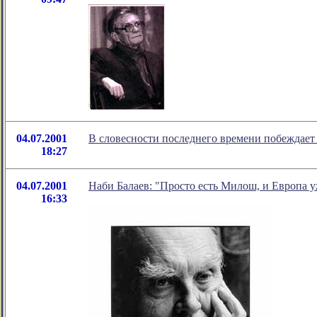
04.07.2001
В словесности последнего времени побеждает 
18:27
04.07.2001
Наби Балаев: "Просто есть Милош, и Европа у
16:33