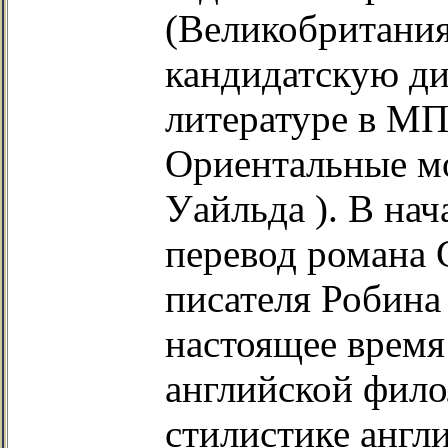
(Великобритания
кандидатскую ди
литературе в МП
Ориентальные мо
Уайльда ). В нач
перевод романа 
писателя Робина
настоящее время
английской фило
стилистике англ