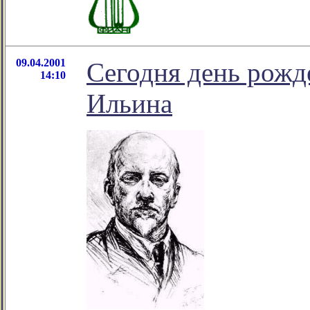
09.04.2001
Сегодня день рожд
14:10
Ильина