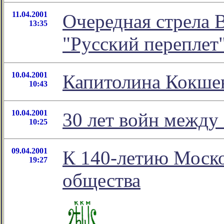
11.04.2001
Очередная стрела 
13:35
"Русский переплет
10.04.2001
Капитолина Кокшен
10:43
10.04.2001
30 лет войн между
10:25
09.04.2001
К 140-летию Моско
19:27
общества