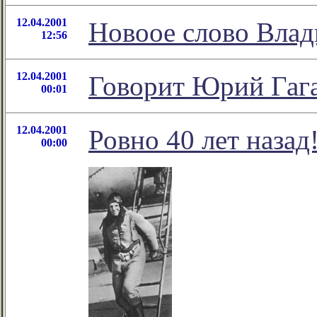
12.04.2001
Новоое слово Влад
12:56
12.04.2001
Говорит Юрий Гаг
00:01
12.04.2001
Ровно 40 лет назад
00:00