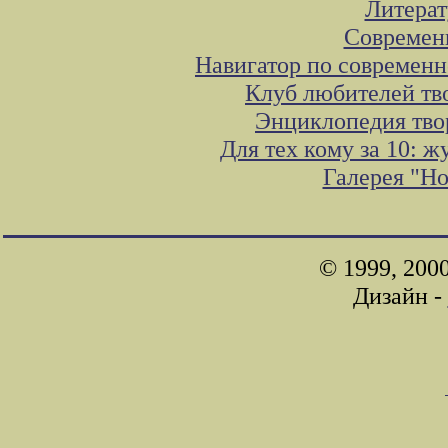
Литера
Современ
Навигатор по современн
Клуб любителей тв
Энциклопедия тво
Для тех кому за 10: 
Галерея "Н
© 1999, 200
Дизайн -