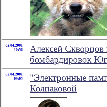
02.04.2001
Алексей Скворцов 
10:56
бомбардировок Юг
02.04.2001
"Электронные памп
09:05
Колпаковой