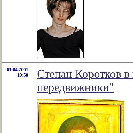
01.04.2001
Степан Коротков в
19:50
передвижники"