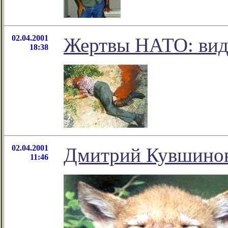
02.04.2001
Жертвы НАТО: вид
18:38
02.04.2001
Дмитрий Кувшинов
11:46