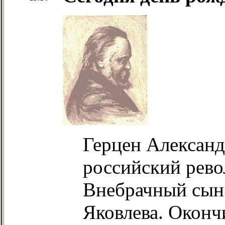
Герцен Александ
российский рево
Внебрачный сын 
Яковлева. Оконч