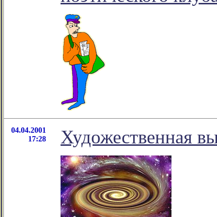
04.04.2001
Художественная вы
17:28