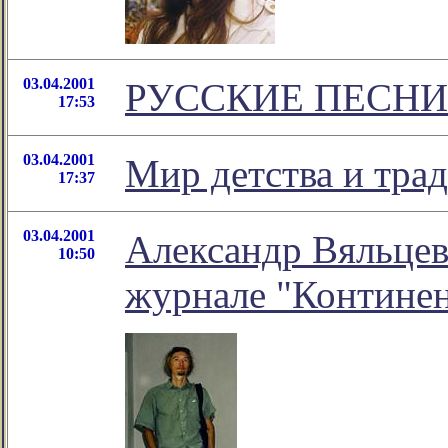
03.04.2001
РУССКИЕ ПЕСНИ
17:53
03.04.2001
Мир детства и тра
17:37
03.04.2001
Александр Вяльцев 
10:50
журнале "Контине