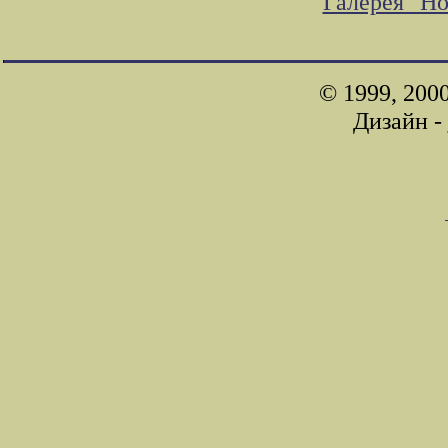
Галерея "Н
© 1999, 200
Дизайн -