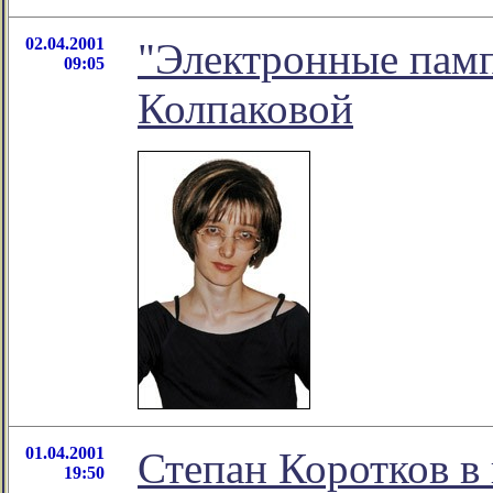
02.04.2001
"Электронные памп
09:05
Колпаковой
01.04.2001
Степан Коротков в
19:50