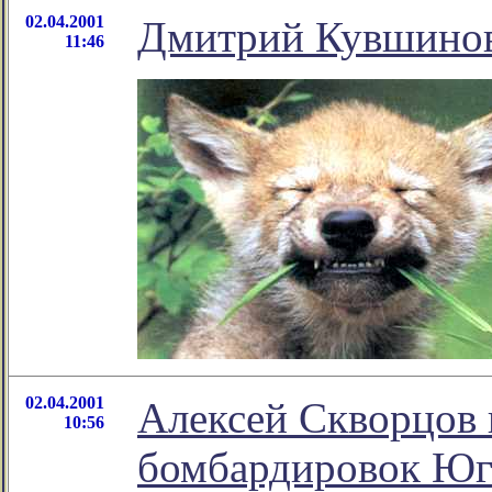
02.04.2001
Дмитрий Кувшинов
11:46
02.04.2001
Алексей Скворцов 
10:56
бомбардировок Юг