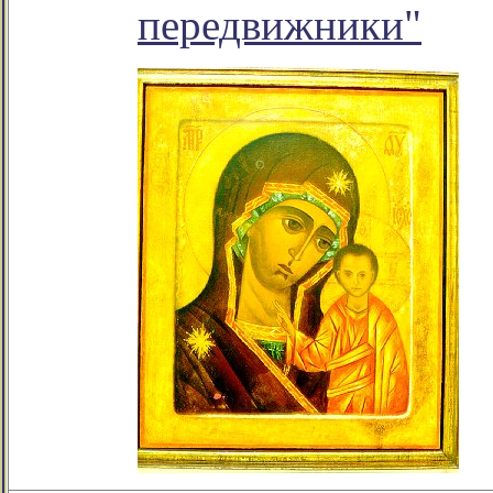
передвижники"