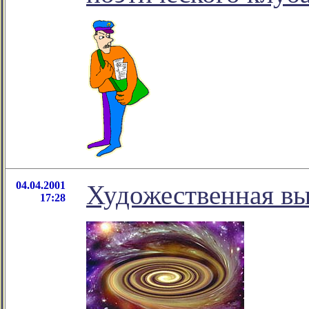
04.04.2001
Художественная вы
17:28