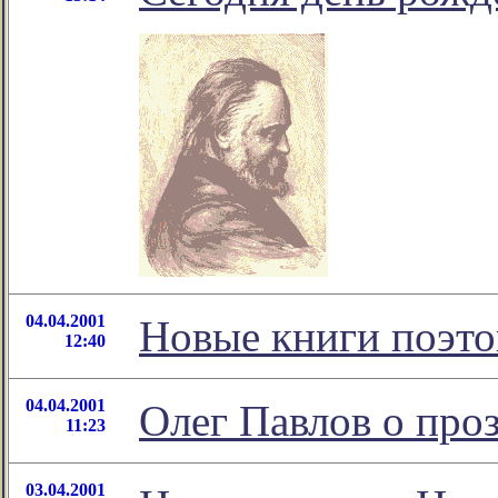
04.04.2001
Новые книги поэто
12:40
04.04.2001
Олег Павлов о про
11:23
03.04.2001