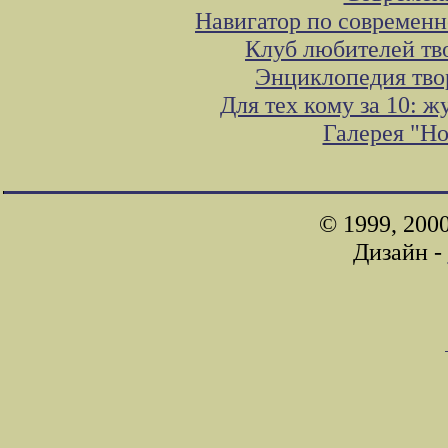
Навигатор по современн
Клуб любителей тв
Энциклопедия тво
Для тех кому за 10: 
Галерея "Н
© 1999, 200
Дизайн -