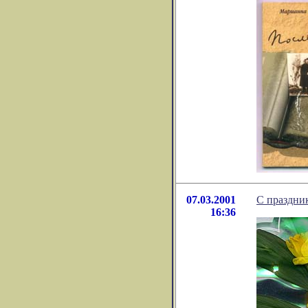
07.03.2001
С праздник
16:36