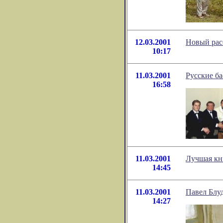
12.03.2001
Новый рас
10:17
11.03.2001
Русские ба
16:58
11.03.2001
Лучшая кн
14:45
11.03.2001
Павел Блу
14:27