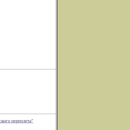
ского переплета"