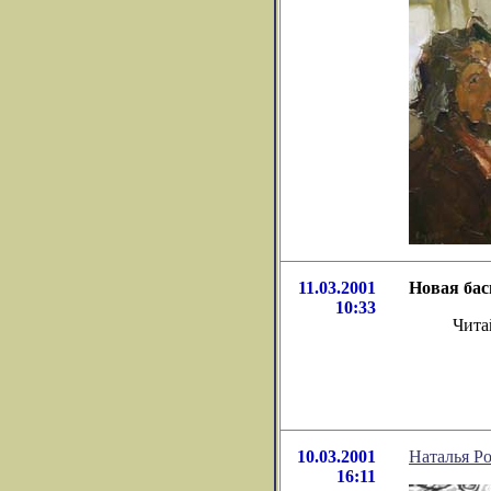
11.03.2001
Новая ба
10:33
Чита
10.03.2001
Наталья Р
16:11