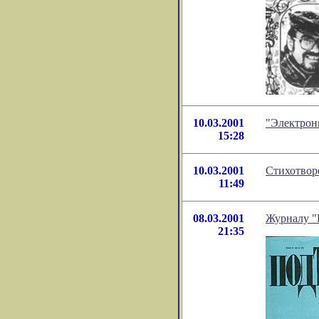
10.03.2001
"Электрон
15:28
10.03.2001
Стихотвор
11:49
08.03.2001
Журналу "
21:35