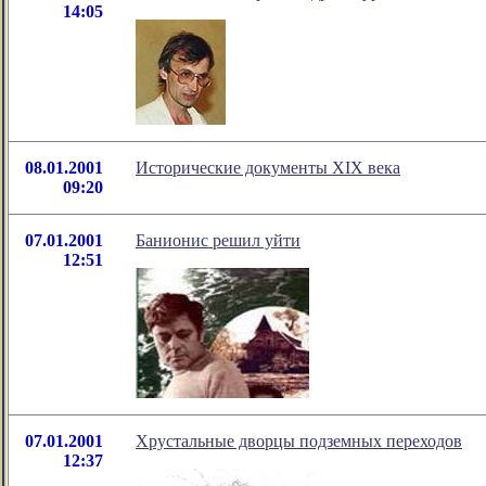
14:05
08.01.2001
Исторические документы XIX века
09:20
07.01.2001
Банионис решил уйти
12:51
07.01.2001
Хрустальные дворцы подземных переходов
12:37