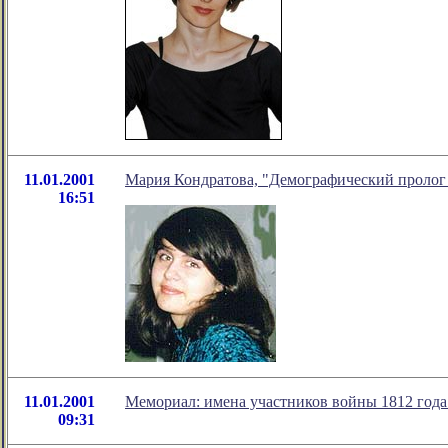
11.01.2001
Мария Кондратова, "Демографический пролог 
16:51
11.01.2001
Мемориал: имена участников войны 1812 года
09:31