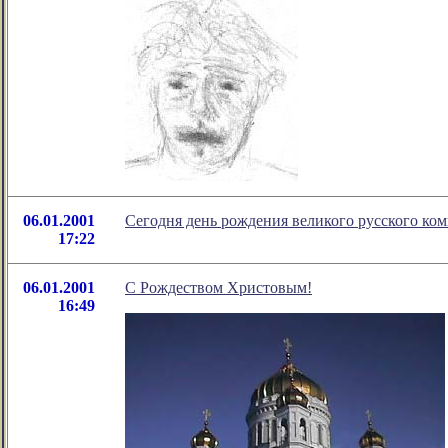
06.01.2001
Сегодня день рождения великого русского ко
17:22
06.01.2001
С Рождеством Христовым!
16:49