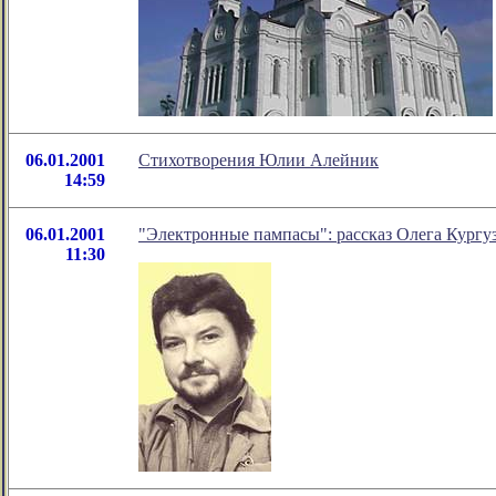
06.01.2001
Стихотворения Юлии Алейник
14:59
06.01.2001
"Электронные пампасы": рассказ Олега Кургу
11:30