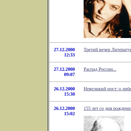
27.12.2000
Третий вечер Литерату
12:33
27.12.2000
Распад России...
09:07
26.12.2000
Невеликий пост: о либ
15:30
26.12.2000
155 лет со дня рождени
15:02