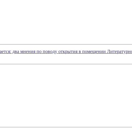
ется: два мнения по поводу открытия в помещении Литературн