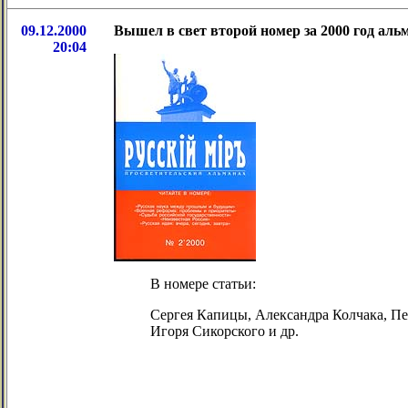
09.12.2000
Вышел в свет второй номер за 2000 год аль
20:04
В номере статьи:
Cергея Капицы, Александра Колчака, П
Игоря Сикорского и др.