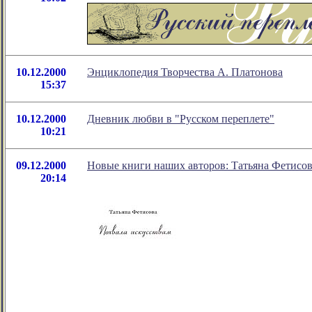
10.12.2000
Энциклопедия Творчества А. Платонова
15:37
10.12.2000
Дневник любви в "Русском переплете"
10:21
09.12.2000
Новые книги наших авторов: Татьяна Фетисов
20:14