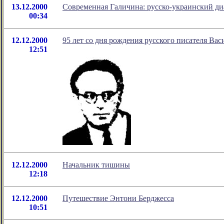
13.12.2000
Современная Галичина: русско-украинский ди
00:34
12.12.2000
95 лет со дня рождения русского писателя Вас
12:51
12.12.2000
Начальник тишины
12:18
12.12.2000
Путешествие Энтони Берджесса
10:51