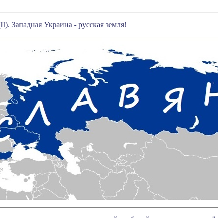
I). Западная Украина - русская земля!