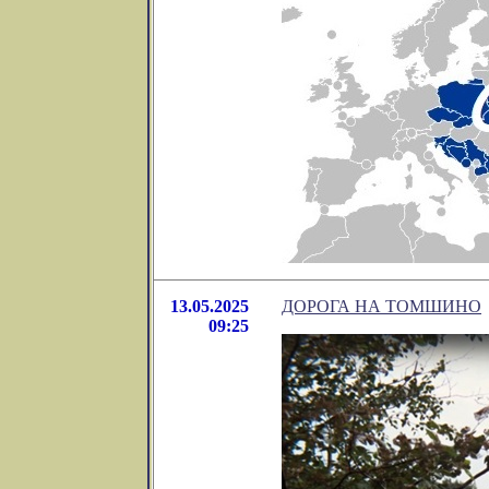
13.05.2025
ДОРОГА НА ТОМШИНО
09:25