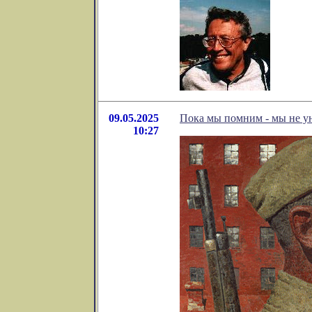
09.05.2025
Пока мы помним - мы не у
10:27