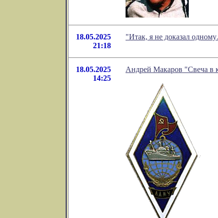
18.05.2025
"Итак, я не доказал одном
21:18
18.05.2025
Андрей Макаров "Свеча в 
14:25