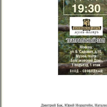
Дмитрий Бак, Юрий Норштейн, Наталия 