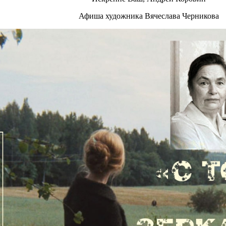
Афиша художника Вячеслава Черникова