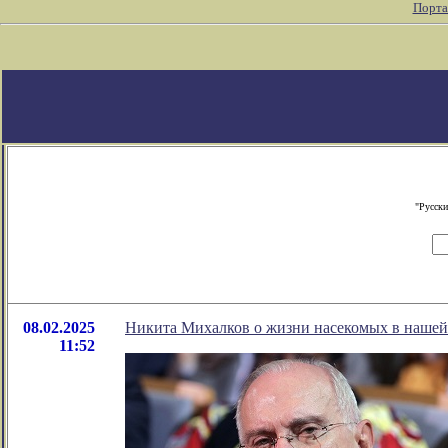
Порта
"Русски
08.02.2025
Никита Михалков о жизни насекомых в нашей
11:52