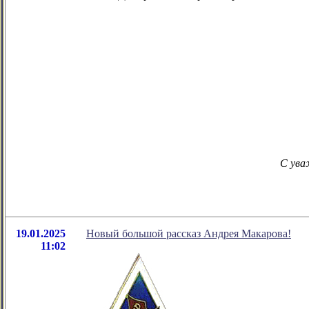
C ува
19.01.2025
Новый большой рассказ Андрея Макарова!
11:02