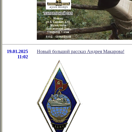
19.01.2025
Новый большой рассказ Андрея Макарова!
11:02