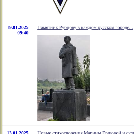
19.01.2025
Памятник Рубцову в каждом русском городе...
09:40
13.01.2025
Новые стихотворения Марины Ершовой и судь