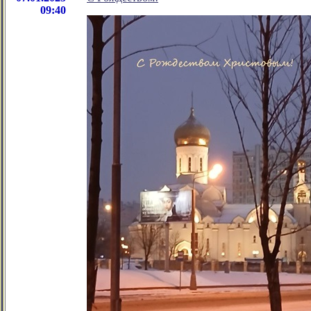
09:40