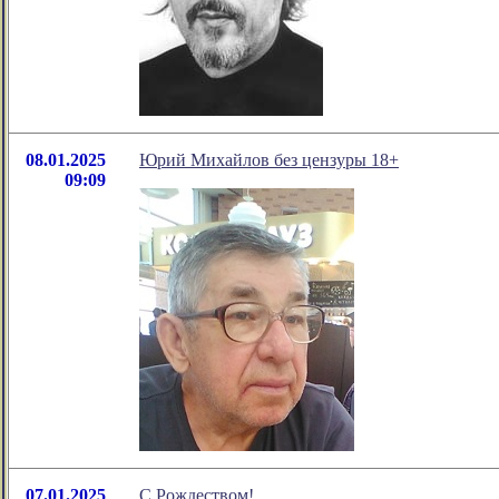
08.01.2025
Юрий Михайлов без цензуры 18+
09:09
07.01.2025
С Рождеством!