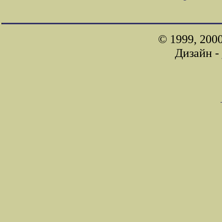
© 1999, 200
Дизайн -