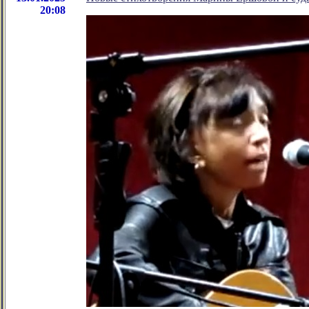
20:08