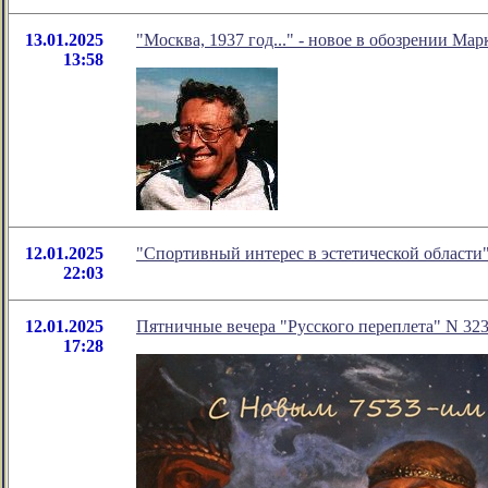
13.01.2025
"Москва, 1937 год..." - новое в обозрении Мар
13:58
12.01.2025
"Спортивный интерес в эстетической области
22:03
12.01.2025
Пятничные вечера "Русского переплета" N 32
17:28