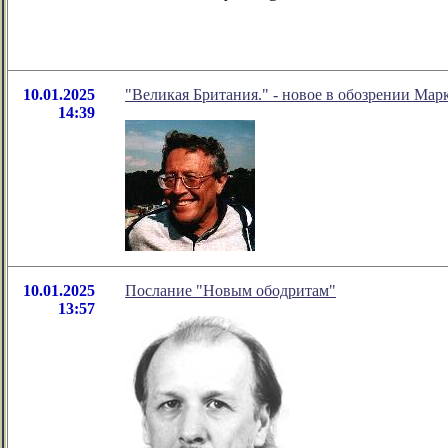
10.01.2025
"Великая Британия." - новое в обозрении Мар
14:39
10.01.2025
Послание "Новым ободритам"
13:57