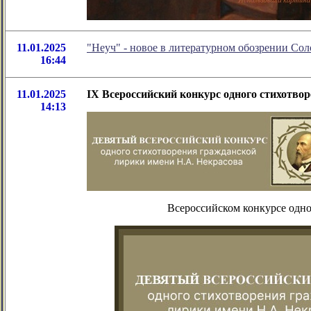
11.01.2025
"Неуч" - новое в литературном обозрении Со
16:44
11.01.2025
IX Всероссийский конкурс одного стихотвор
14:13
Всероссийском конкурсе одно