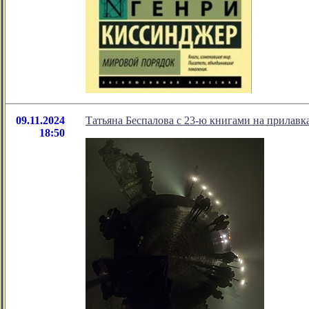
09.11.2024
Татьяна Беспалова с 23-ю книгами на прилавк
18:50