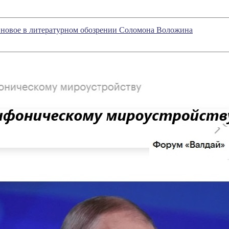
 - новое в литературном обозрении Соломона Воложина