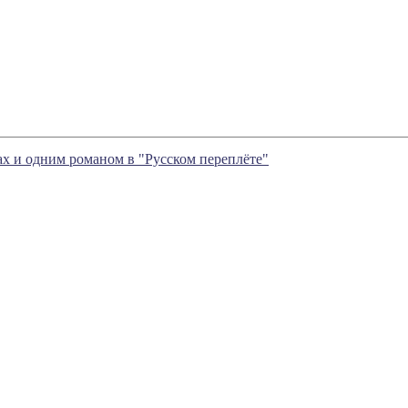
ах и одним романом в "Русском переплёте"