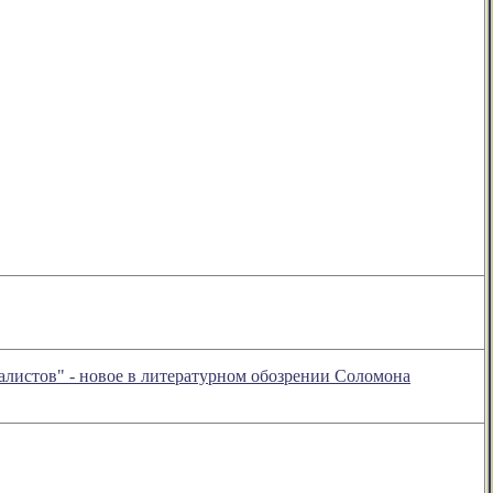
листов" - новое в литературном обозрении Соломона