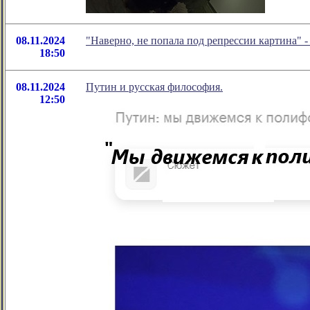
08.11.2024
"Наверно, не попала под репрессии картина"
18:50
08.11.2024
Путин и русская философия.
12:50