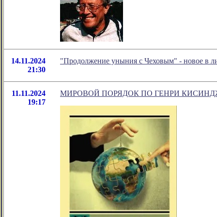
14.11.2024
"Продолжение уныния с Чеховым" - новое в 
21:30
11.11.2024
МИРОВОЙ ПОРЯДОК ПО ГЕНРИ КИСИНД
19:17