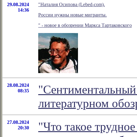
29.08.2024
"Наталия Осипова (Lebed-com).
14:36
России нужны новые мигранты.
" - новое в обозрении Маркса Тартаковского
28.08.2024
"Сентиментальный 
08:35
литературном обо
27.08.2024
"Что такое трудное
20:30