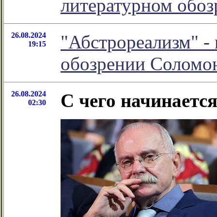
литературном обо
26.08.2024
"Абстрореализм" -
19:15
обозрении Соломо
26.08.2024
С чего начинается
02:30