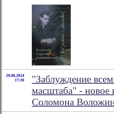
29.08.2024
"Заблуждение всем
17:30
масштаба" - новое
Соломона Воложи