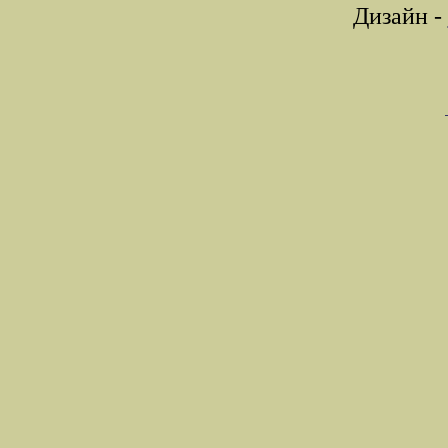
Дизайн -