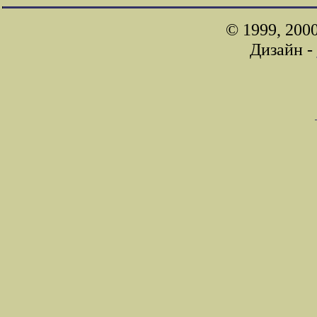
© 1999, 200
Дизайн -