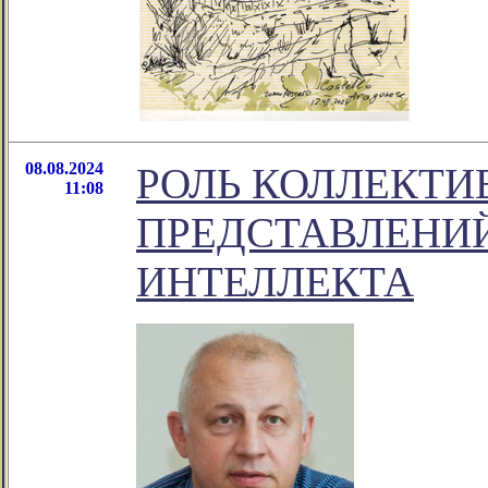
08.08.2024
РОЛЬ КОЛЛЕКТ
11:08
ПРЕДСТАВЛЕНИЙ
ИНТЕЛЛЕКТА