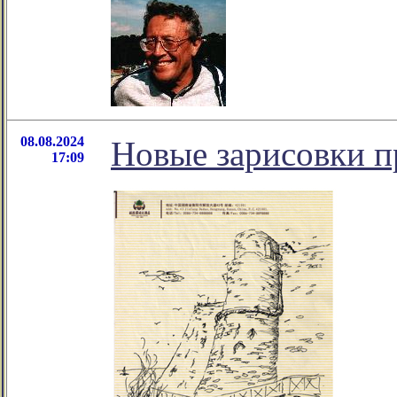
08.08.2024
Новые зарисовки п
17:09