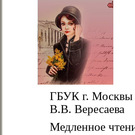
ГБУК г. Москвы
В.В. Вересаева
Медленное чтен