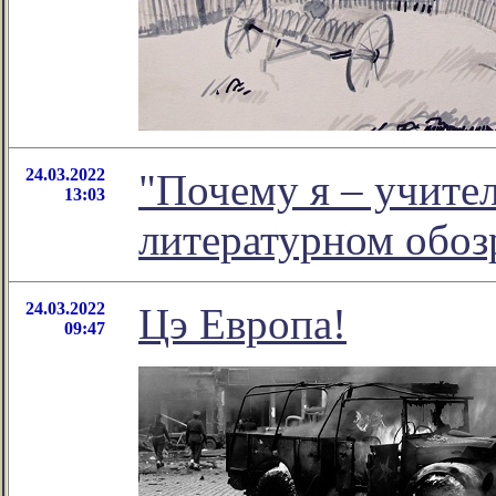
24.03.2022
"Почему я – учител
13:03
литературном обо
24.03.2022
Цэ Европа!
09:47