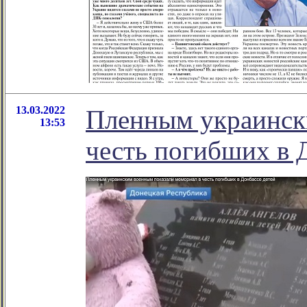
13.03.2022
Пленным украинск
13:53
честь погибших в 