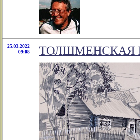
25.03.2022
ТОЛШМЕНСКАЯ 
09:08