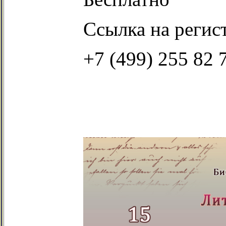
Ссылка на реги
+7 (499) 255 82 