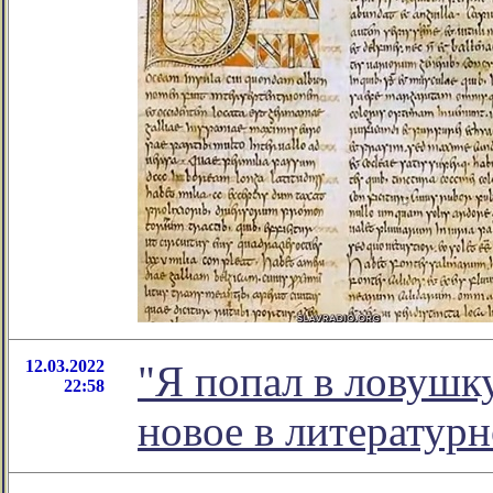
12.03.2022
"Я попал в ловушку
22:58
новое в литератур