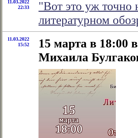
11.03.2022
"Вот это уж точно н
22:33
литературном обо
11.03.2022
15 марта в 18:00 
15:52
Михаила Булгако