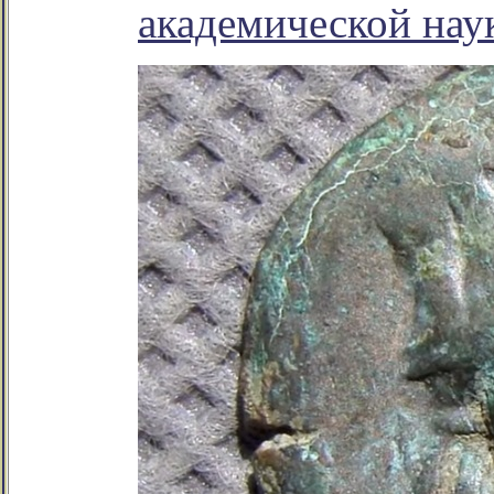
академической нау