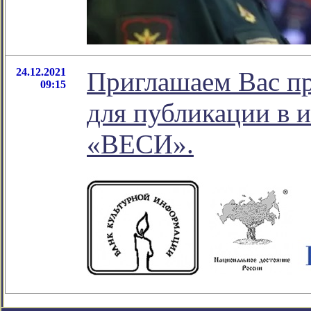
24.12.2021
Приглашаем Вас пр
09:15
для публикации в 
«ВЕСИ».