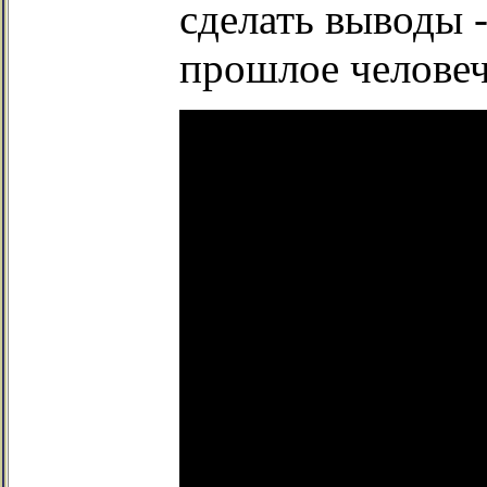
сделать выводы 
прошлое человеч