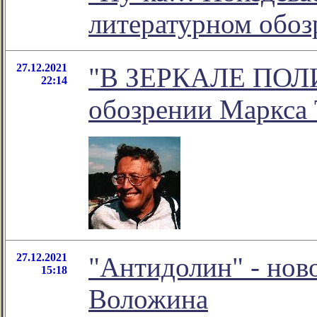
литературном обо
27.12.2021
"В ЗЕРКАЛЕ ПОЛ
22:14
обозрении Маркса 
27.12.2021
"Антидолин" - нов
15:18
Воложина