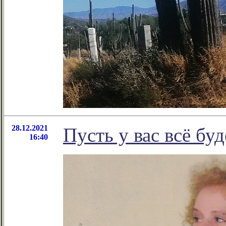
28.12.2021
Пусть у вас всё бу
16:40