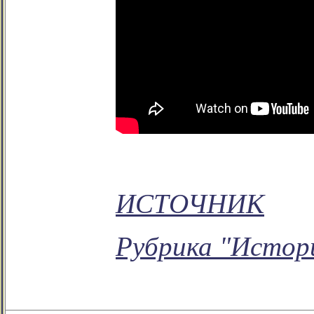
ИСТОЧНИК
Рубрика "Истор