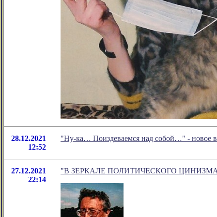
28.12.2021
"Ну-ка… Поиздеваемся над собой…" - новое 
12:52
27.12.2021
"В ЗЕРКАЛЕ ПОЛИТИЧЕСКОГО ЦИНИЗМА." - н
22:14