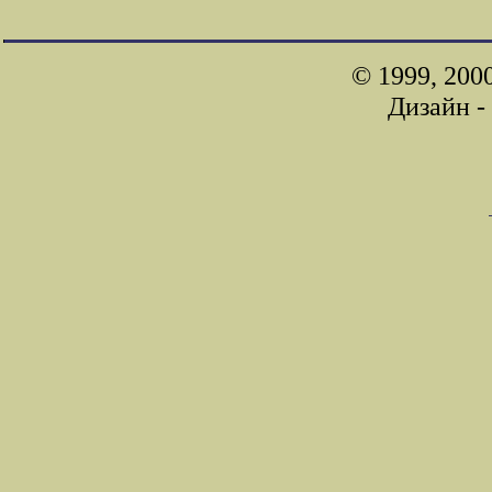
© 1999, 200
Дизайн -