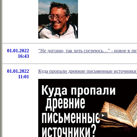
01.01.2022
"Не догоню, так хоть согреюсь…" - новое в 
16:43
01.01.2022
Куда пропали древние письменные источники
11:01