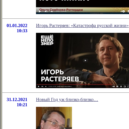
01.01.2022
Игорь Растеряев: «Катастрофа русской жизни»
10:33
31.12.2021
Новый Год уж близко-близко…
10:21