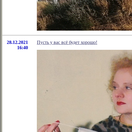
28.12.2021
Пусть у вас всё будет хорошо!
16:40