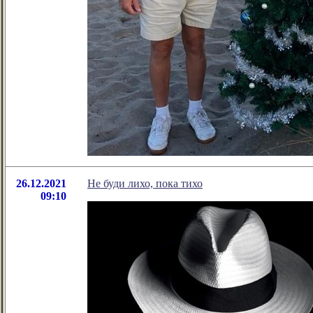
26.12.2021
Не буди лихо, пока тихо
09:10