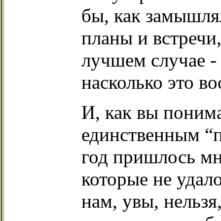
бы, как замышлял
планы и встречи
лучшем случае -
насколько это 
И, как вы поним
единственным “
год пришлось мн
которые не удал
нам, увы, нельзя