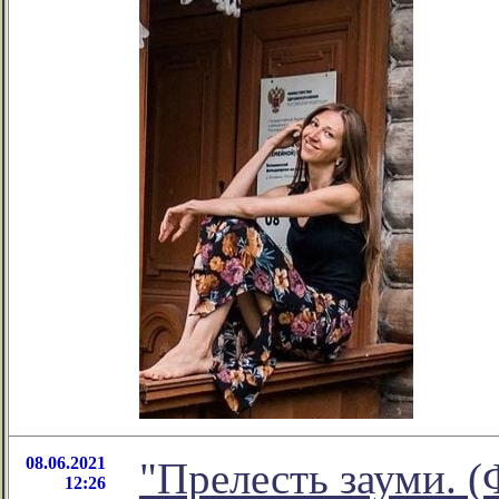
08.06.2021
"Прелесть зауми. 
12:26