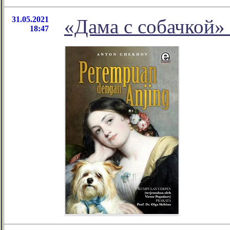
31.05.2021
«Дама с собачкой»
18:47