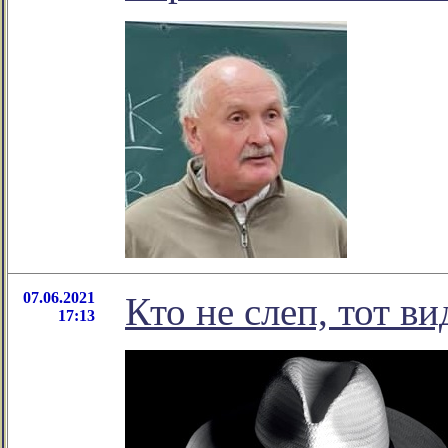
07.06.2021
Кто не слеп, тот ви
17:13