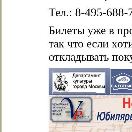
Тел.: 8-495-688-7
Билеты уже в про
так что если хот
откладывать пок