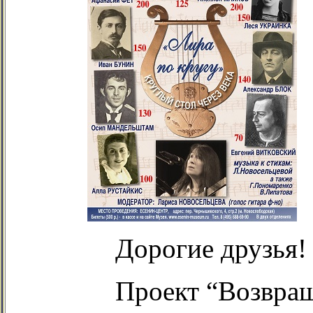
Дорогие друзья!
Проект “Возвращ