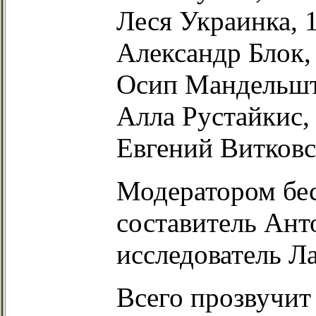
Леся Украинка, 
Александр Блок,
Осип Мандельшт
Алла Рустайкис,
Евгений Витковск
Модератором бес
составитель Ант
исследователь Л
Всего прозвучит 