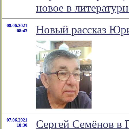
новое в литератур
08.06.2021
Новый рассказ Юр
08:43
07.06.2021
Сергей Семёнов в 
18:30