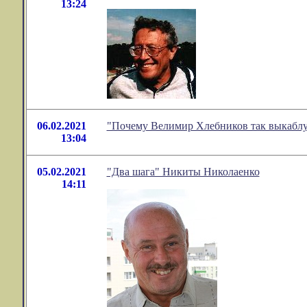
13:24
06.02.2021
"Почему Велимир Хлебников так выкаблу
13:04
05.02.2021
"Два шага" Никиты Николаенко
14:11