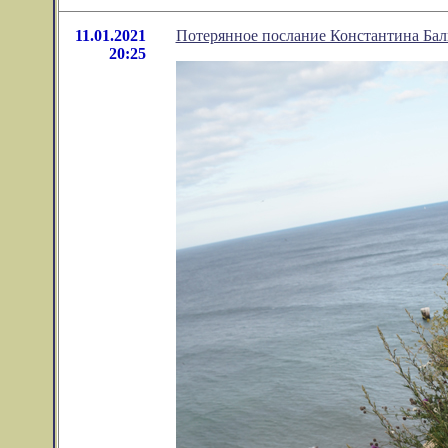
11.01.2021
Потерянное послание Константина Бал
20:25