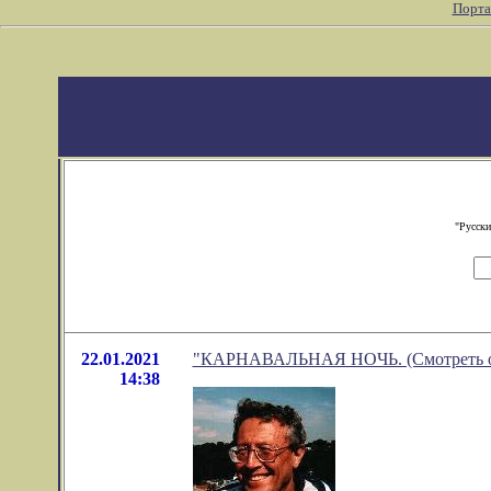
Порта
"Русски
22.01.2021
"КАРНАВАЛЬНАЯ НОЧЬ. (Смотреть онла
14:38