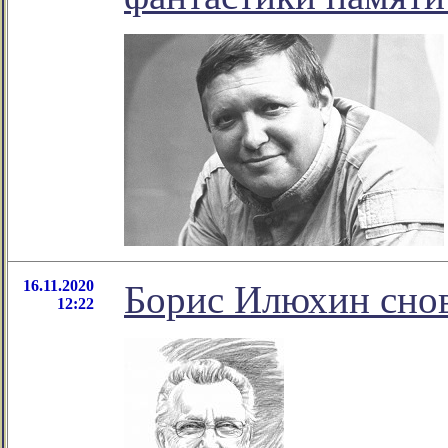
16.11.2020
Борис Илюхин снов
12:22