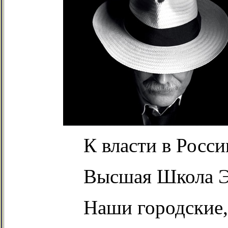
К власти в Росс
Высшая Школа Эк
Наши городские,