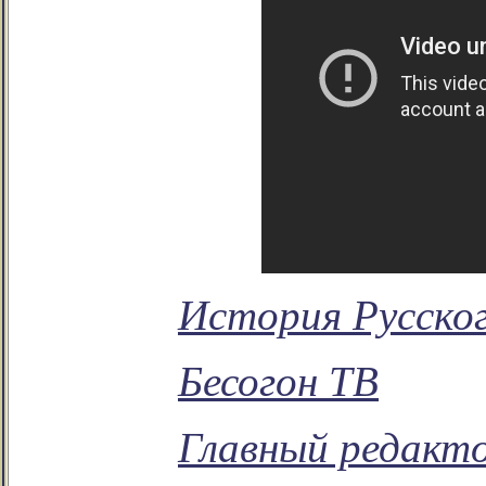
История Русско
Бесогон ТВ
Главный редакто