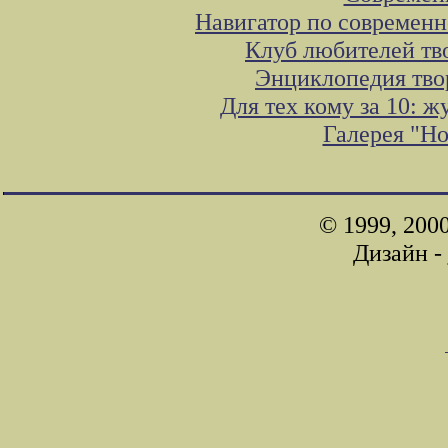
Навигатор по современн
Клуб любителей тв
Энциклопедия тво
Для тех кому за 10: 
Галерея "Н
© 1999, 200
Дизайн -