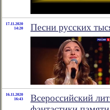
17.11.2020
Песни русских тыс
14:20
16.11.2020
Всероссийский лит
16:43
фантастики памяти