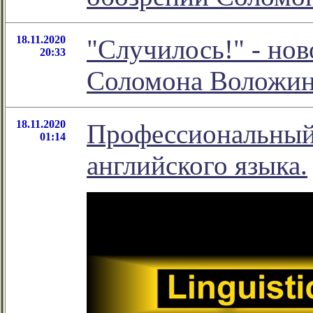
18.11.2020
"Случилось!" - нов
20:33
Соломона Воложи
18.11.2020
Профессиональный
01:14
английского языка.