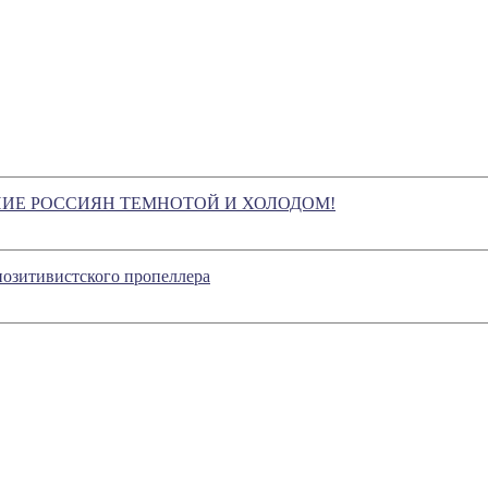
НИЕ РОССИЯН ТЕМНОТОЙ И ХОЛОДОМ!
озитивистского пропеллера