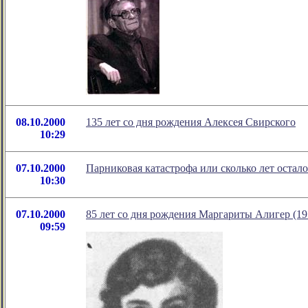
08.10.2000
135 лет со дня рождения Алексея Свирского
10:29
07.10.2000
Парниковая катастрофа или сколько лет остало
10:30
07.10.2000
85 лет со дня рождения Маргариты Алигер (19
09:59