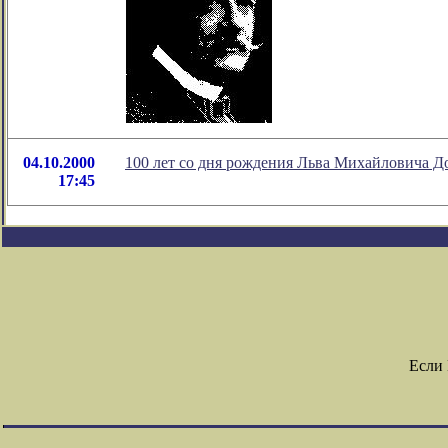
04.10.2000
100 лет со дня рождения Льва Михайловича Д
17:45
Если 