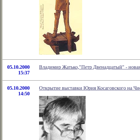
05.10.2000
Владимир Жатько,"Петр Двенадцатый" - новая
15:37
05.10.2000
Открытие выставки Юрия Косаговского на Чи
14:50