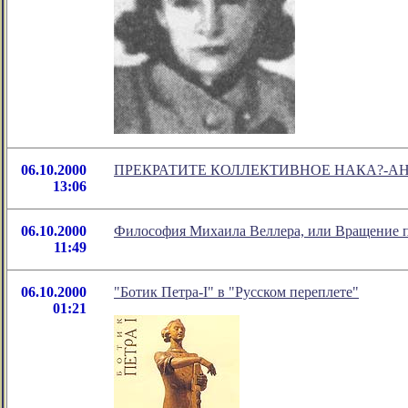
06.10.2000
ПРЕКРАТИТЕ КОЛЛЕКТИВНОЕ НАКА?-А
13:06
06.10.2000
Философия Михаила Веллера, или Вращение п
11:49
06.10.2000
"Ботик Петра-I" в "Русском переплете"
01:21