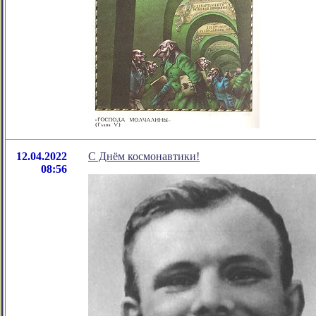
12.04.2022
С Днём космонавтики!
08:56