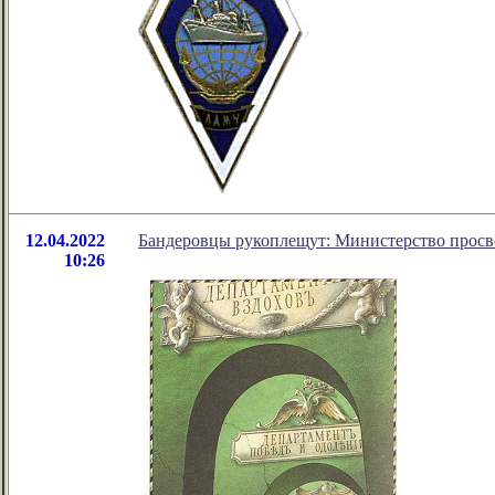
12.04.2022
Бандеровцы рукоплещут: Министерство просве
10:26