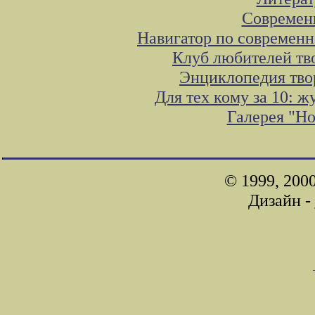
Современ
Навигатор по современн
Клуб любителей тв
Энциклопедия тво
Для тех кому за 10: 
Галерея "Н
© 1999, 200
Дизайн -