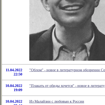
11.04.2022
"Облом" - новое в литературном обозрении 
22:50
10.04.2022
"Плакать от обиды хочется" - новое в литер
19:09
10.04.2022
Из Малайзии с любовью к России