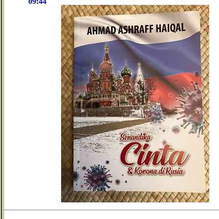
09:44