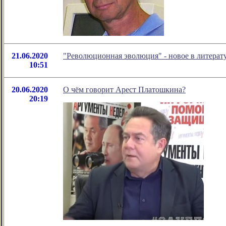
21.06.2020
"Революционная эволюция" - новое в литера
10:51
20.06.2020
О чём говорит Арест Платошкина?
20:19