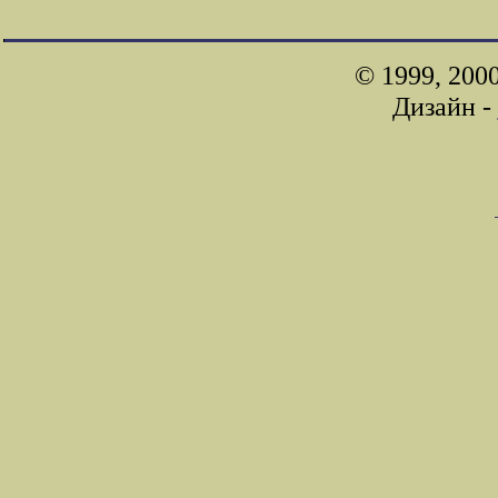
© 1999, 200
Дизайн -