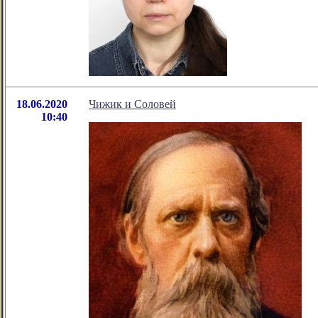
18.06.2020
Чижик и Соловей
10:40