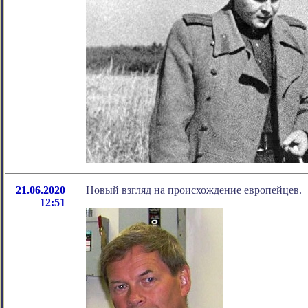
21.06.2020
Новый взгляд на происхождение европейцев.
12:51