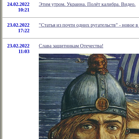
24.02.2022
Этим утром. Украина. Полёт калибра. Видео.
10:21
23.02.2022
"Статья из почти одних ругательств" - новое
17:22
23.02.2022
Слава защитникам Отечества!
11:03