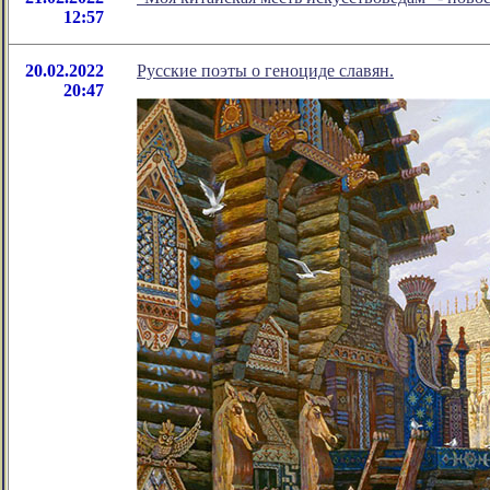
12:57
20.02.2022
Русские поэты о геноциде славян.
20:47