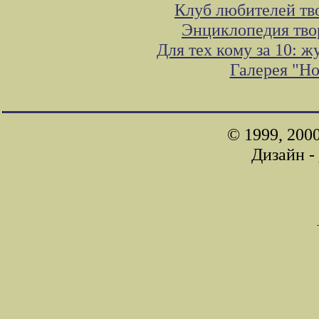
Клуб любителей тв
Энциклопедия тво
Для тех кому за 10: 
Галерея "Н
© 1999, 200
Дизайн -