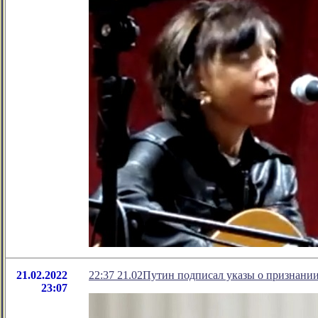
21.02.2022
22:37 21.02Путин подписал указы о признан
23:07