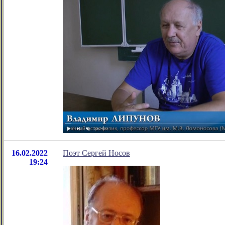
16.02.2022
Поэт Сергей Носов
19:24