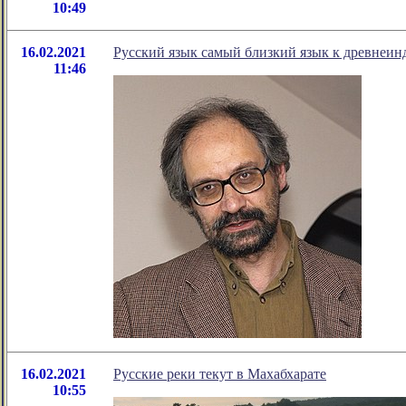
10:49
16.02.2021
Русский язык самый близкий язык к древнеин
11:46
16.02.2021
Русские реки текут в Махабхарате
10:55