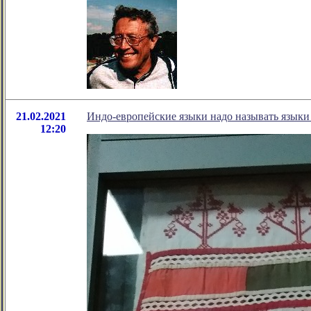
21.02.2021
Индо-европейские языки надо называть языки
12:20