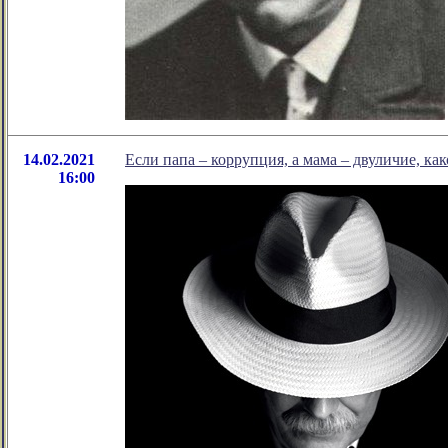
14.02.2021
Если папа – коррупция, а мама – двуличие, как
16:00