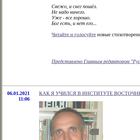
Свежо, и снег пошёл.
Не надо ничего.
Уже - все хорошо.
Бог есть, и нет его...
Читайте и голосуйте
новые стихотворени
Представлено Главным редактором "Рус
06.01.2021
КАК Я УЧИЛСЯ В ИНСТИТУТЕ ВОСТОЧ
11:06