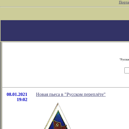
Порта
"Русски
08.01.2021
Новая пьеса в "Русском переплёте"
19:02