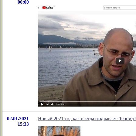
00:00
02.01.2021
Новый 2021 год как всегда открывает Леонид 
15:33