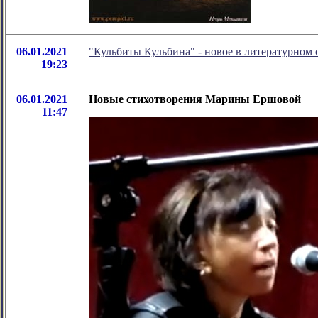
06.01.2021
"Кульбиты Кульбина" - новое в литературно
19:23
06.01.2021
Новые стихотворения Марины Ершовой
11:47