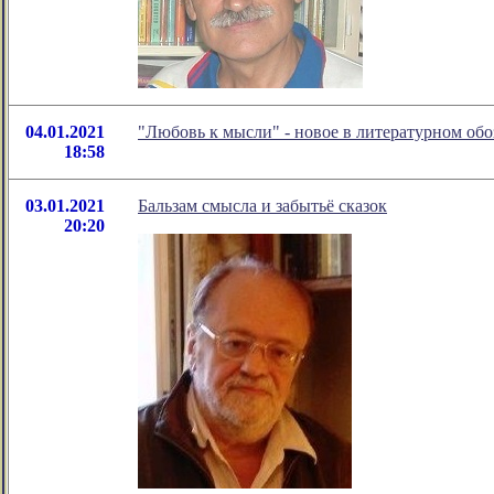
04.01.2021
"Любовь к мысли" - новое в литературном о
18:58
03.01.2021
Бальзам смысла и забытьё сказок
20:20