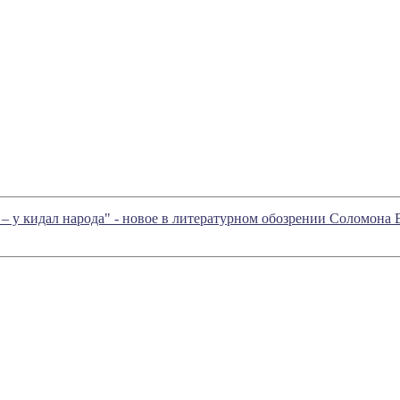
к – у кидал народа" - новое в литературном обозрении Соломона