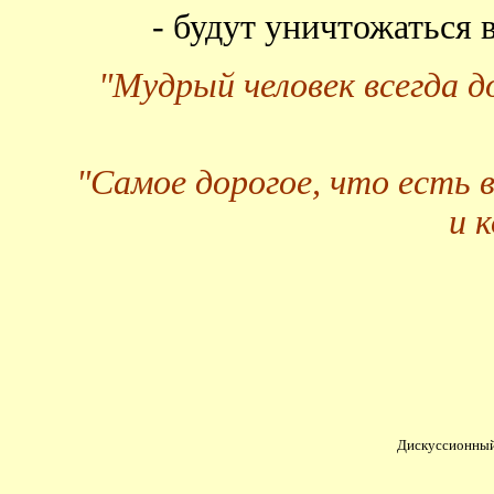
- будут уничтожаться
"Мудрый человек всегда 
"Самое дорогое, что есть 
и 
Дискуссионный