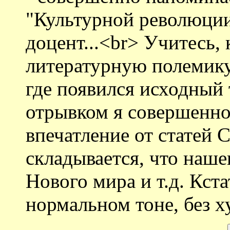
"Культурной революции"
доцент...<br> Учитесь, 
литературную полемику.
где появился исходный 
отрывком я совершенно 
впечатление от статей 
складывается, что наше
Нового мира и т.д. Кст
нормальном тоне, без х