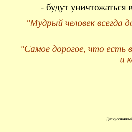
- будут уничтожаться
"Мудрый человек всегда 
"Самое дорогое, что есть 
и 
Дискуссионный