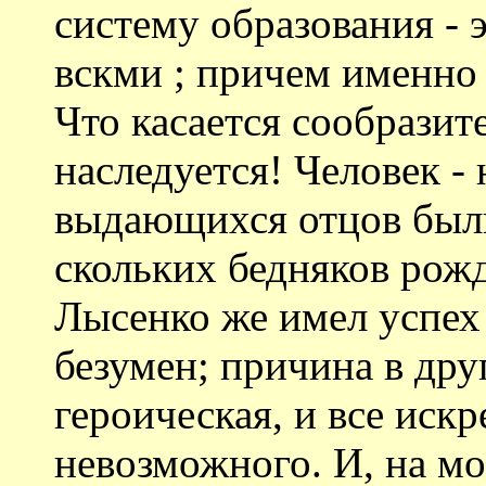
систему образования - 
вскми ; причем именно 
Что касается сообразите
наследуется! Человек - 
выдающихся отцов был
скольких бедняков рожд
Лысенко же имел успех 
безумен; причина в дру
героическая, и все искр
невозможного. И, на мо