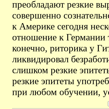
преобладают резкие вы
совершенно сознательн
к Америке сегодня нес
отношение к Германии 
конечно, риторика у Ги
ликвидировал безработи
слишком резкие эпитеты
резкие эпитеты употреб
при любом обучении, ус