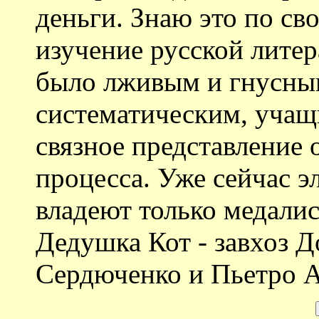
деньги. Знаю это по с
изучение русской лите
было лживым и гнусны
систематическим, учащ
связное представление 
процесса. Уже сейчас 
владеют только медалис
Дедушка Кот - завхоз 
Сердюченко и Пьетро А