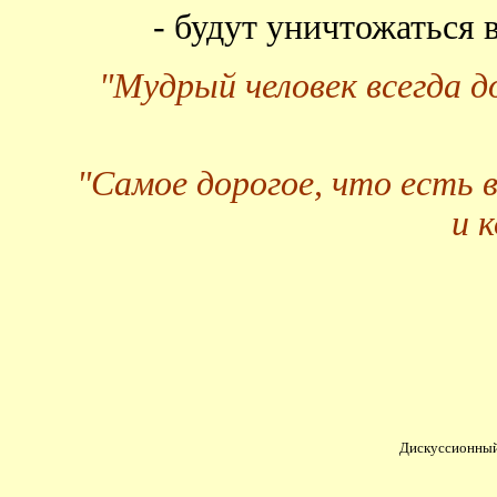
- будут уничтожаться
"Мудрый человек всегда 
"Самое дорогое, что есть 
и 
Дискуссионный