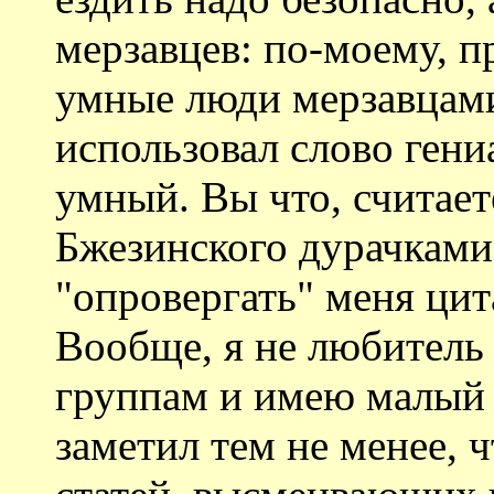
мерзавцев: по-моему, п
умные люди мерзавцами 
использовал слово ген
умный. Вы что, считает
Бжезинского дурачками
"опровергать" меня цит
Вообще, я не любитель
группам и имею малый 
заметил тем не менее, 