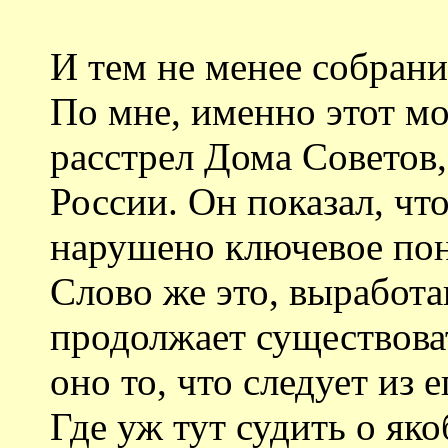
И тем не менее собран
По мне, именно этот мо
расстрел Дома Советов
России. Он показал, что
нарушено ключевое поня
Слово же это, выработ
продолжает существова
оно то, что следует из е
Где уж тут судить о як