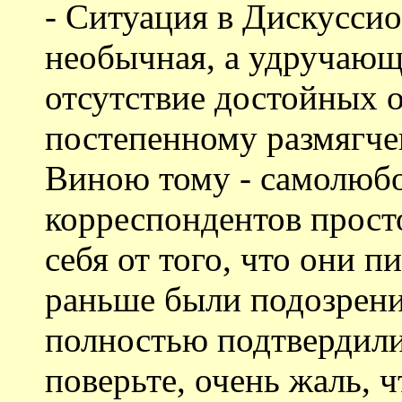
- Ситуация в Дискусси
необычная, а удручающа
отсутствие достойных 
постепенному размягче
Виною тому - самолюбо
корреспондентов просто
себя от того, что они 
раньше были подозрения
полностью подтвердилис
поверьте, очень жаль, 