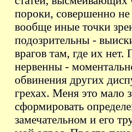
статей, высмеивающих 
пороки, совершенно не
вообще иные точки зрен
подозрительны - выиск
врагов там, где их нет.
нервенны - моментальн
обвинения других диспу
грехах. Меня это мало з
сформировать определе
замечательном и его тр