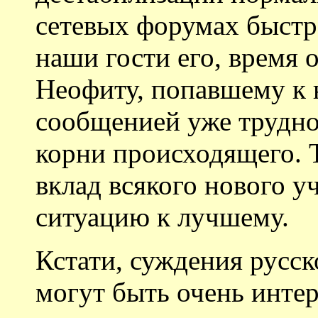
сетевых форумах быстр
наши гости его, время 
Неофиту, попавшему к 
сообщенией уже трудно
корни происходящего. 
вклад всякого нового у
ситуацию к лучшему.
Кстати, суждения русск
могут быть очень инте