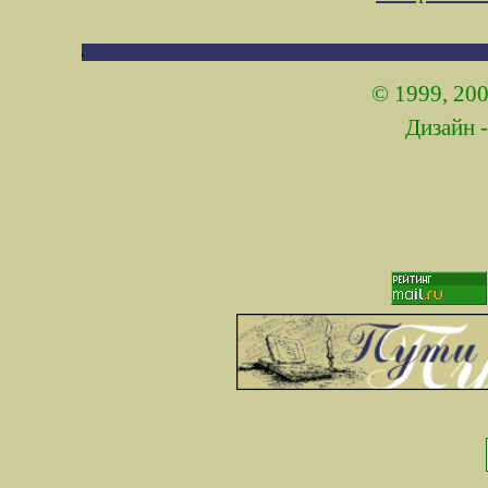
© 1999, 200
Дизайн 