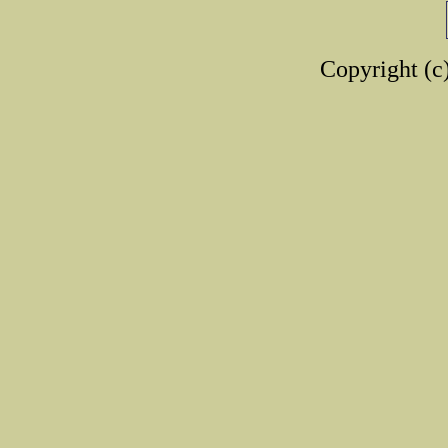
Copyright (c