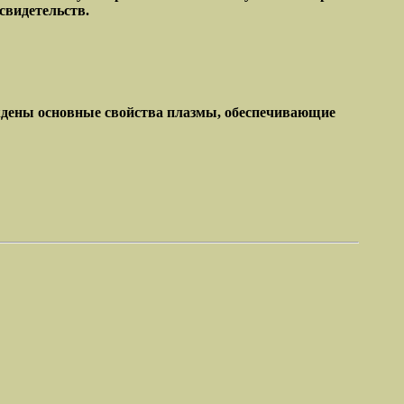
свидетельств.
дены основные свойства плазмы, обеспечивающие