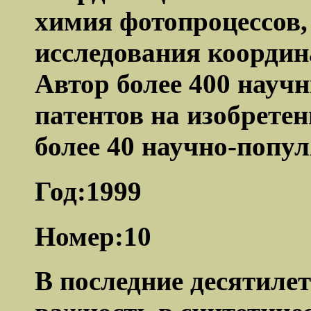
химия фотопроцессов,
исследования координ
Автор более 400 научн
патентов на изобретен
более 40 научно-попул
Год:1999
Номер:10
В последние десятил