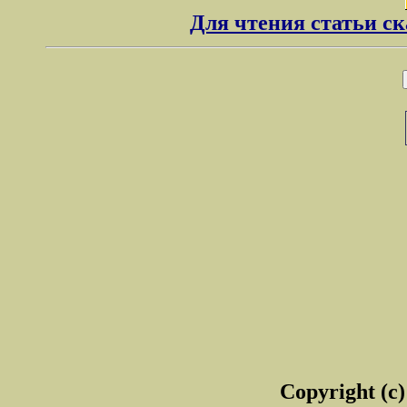
Для чтения статьи с
Copyright (c