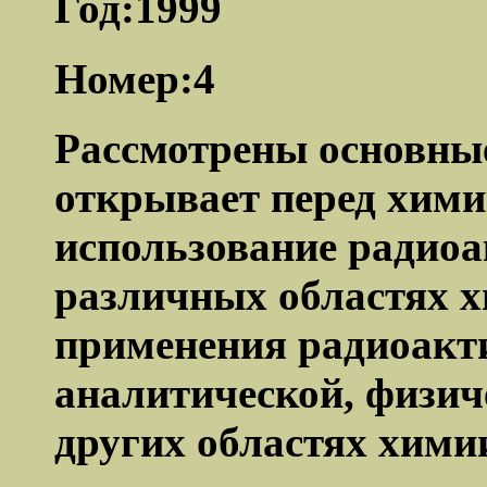
Год:1999
Номер:4
Рассмотрены основны
открывает перед хими
использование радио
различных областях 
применения радиоакт
аналитической, физич
других областях хими