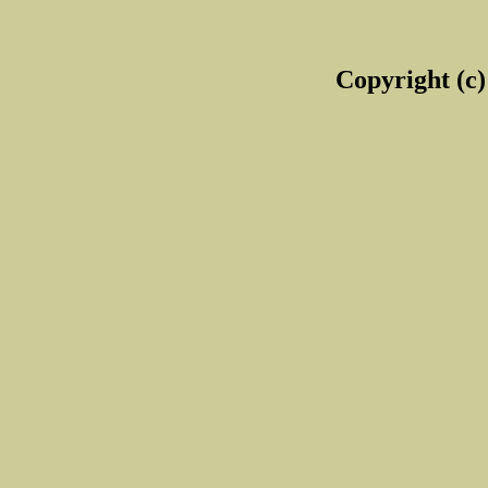
Copyright (c