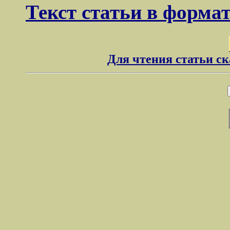
Текст статьи в форма
Для чтения статьи с