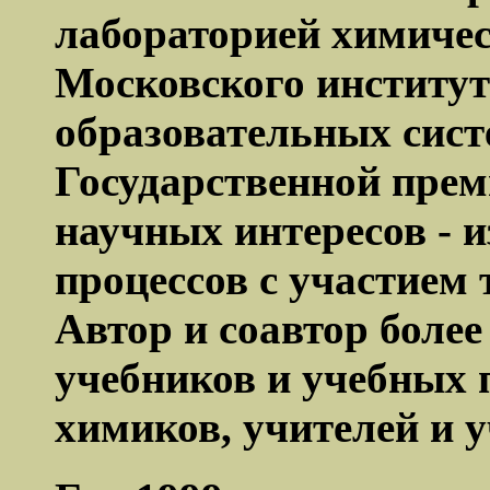
лабораторией химичес
Московского институт
образовательных сис
Государственной пре
научных интересов - 
процессов с участием
Автор и соавтор более
учебников и учебных п
химиков, учителей и 