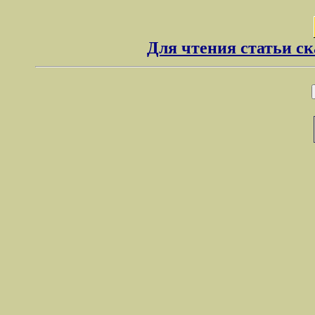
Для чтения статьи с