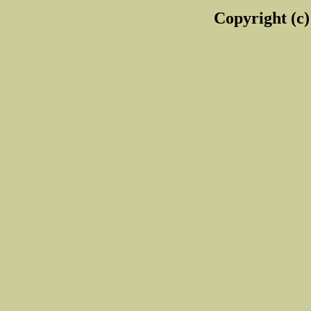
Copyright (c