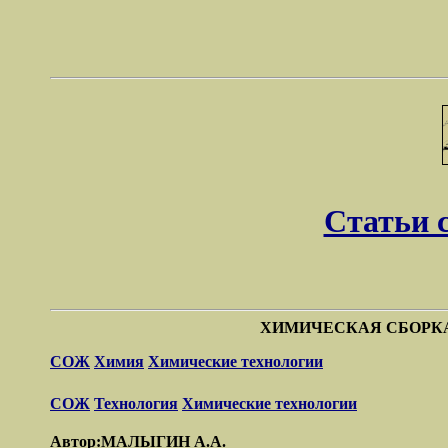
Статьи 
ХИМИЧЕСКАЯ СБОРКА
СОЖ
Химия
Химические технологии
СОЖ
Технология
Химические технологии
Автор:МАЛЫГИН А.А.