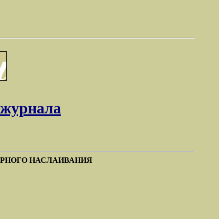
 журнала
ЯРНОГО НАСЛАИВАНИЯ