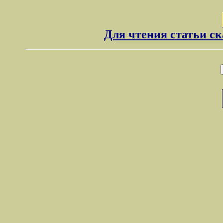
Для чтения статьи с