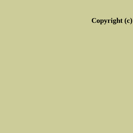
Copyright (c