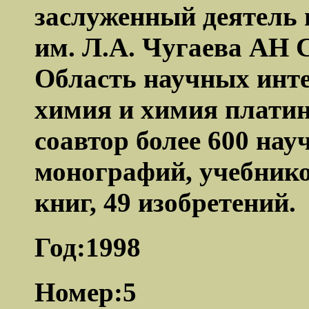
заслуженный деятель 
им. Л.А. Чугаева АН 
Область научных инте
химия и химия платин
соавтор более 600 нау
монографий, учебник
книг, 49 изобретений.
Год:1998
Номер:5