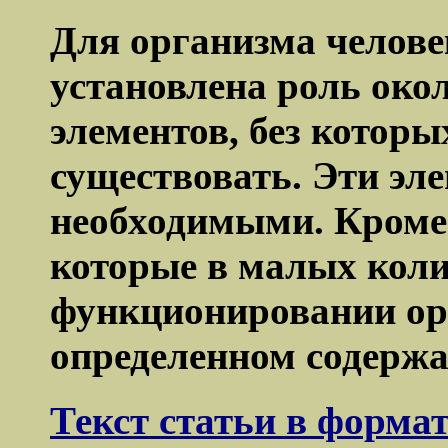
Для организма челове
установлена роль око
элементов, без котор
существовать. Эти эл
необходимыми. Кроме
которые в малых коли
функционировании ор
определенном содержа
Текст статьи в форма