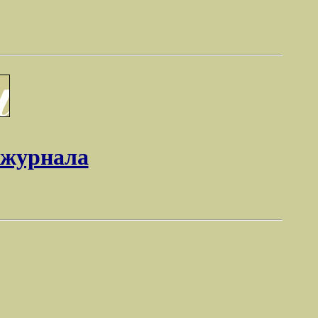
 журнала