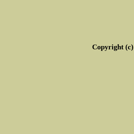
Copyright (c