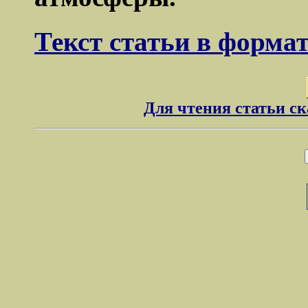
Текст статьи в форма
Для чтения статьи с