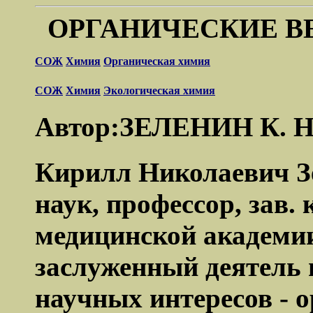
ОРГАНИЧЕСКИЕ 
СОЖ
Химия
Органическая химия
СОЖ
Химия
Экологическая химия
Автор:ЗЕЛЕНИН К. Н
Кирилл Николаевич З
наук, профессор, зав.
медицинской академи
заслуженный деятель 
научных интересов - 