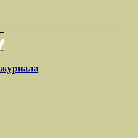
 журнала