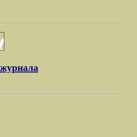
 журнала